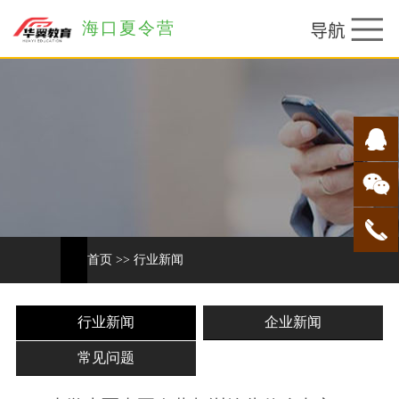
海口夏令营
首页
>>
行业新闻
行业新闻
企业新闻
常见问题