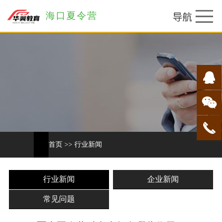
海口夏令营
首页
>>
行业新闻
行业新闻
企业新闻
常见问题