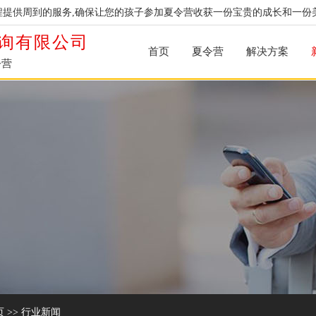
提供周到的服务,确保让您的孩子参加夏令营收获一份宝贵的成长和一份
询有限公司
首页
夏令营
解决方案
令营
页
>>
行业新闻