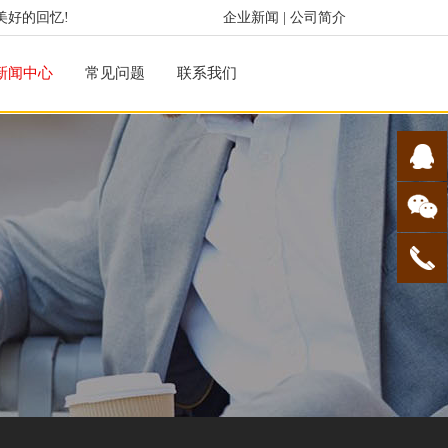
美好的回忆!
企业新闻
|
公司简介
新闻中心
常见问题
联系我们