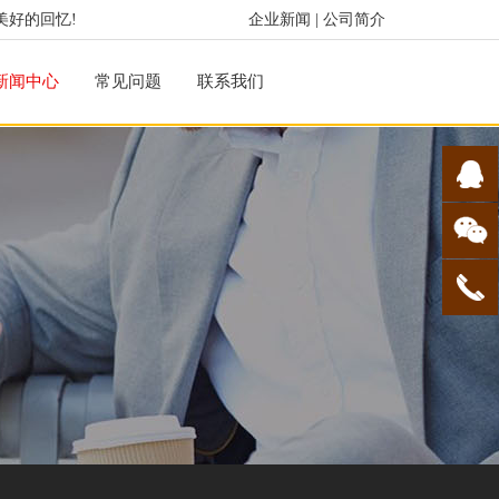
美好的回忆!
企业新闻
|
公司简介
新闻中心
常见问题
联系我们