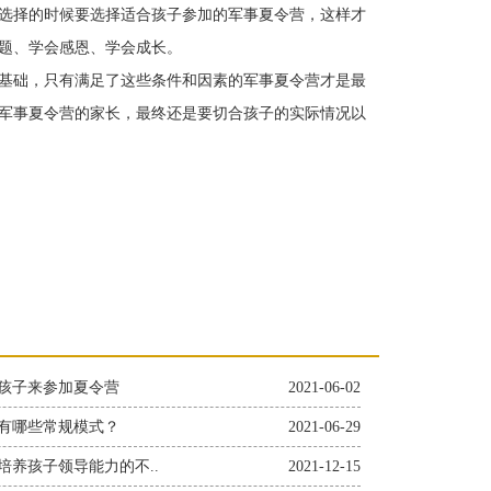
选择的时候要选择适合孩子参加的军事夏令营，这样才
题、学会感恩、学会成长。
基础，只有满足了这些条件和因素的军事夏令营才是最
军事夏令营的家长，最终还是要切合孩子的实际情况以
孩子来参加夏令营
2021-06-02
有哪些常规模式？
2021-06-29
培养孩子领导能力的不..
2021-12-15