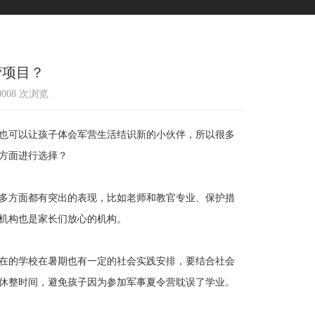
营项目？
10008 次浏览
也可以让孩子体会军营生活结识新的小伙伴，所以很多
方面进行选择？
多方面都有突出的表现，比如老师和教官专业、保护措
机构也是家长们放心的机构。
在的学校在暑期也有一定的社会实践安排，要结合社会
休整时间，避免孩子因为参加军事夏令营耽误了学业。