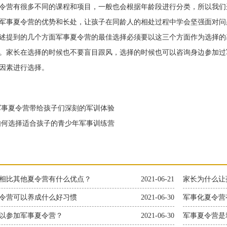
营有很多不同的课程和项目，一般也会根据年龄段进行分类，所以我们
军事夏令营的优势和长处，让孩子在同龄人的相处过程中学会坚强面对问
提到的几个方面军事夏令营的最佳选择必须要以这三个方面作为选择的
。家长在选择的时候也不要盲目跟风，选择的时候也可以咨询身边参加过
因素进行选择。
事夏令营带给孩子们深刻的军训体验
何选择适合孩子的青少年军事训练营
相比其他夏令营有什么优点？
2021-06-21
家长为什么让
令营可以养成什么好习惯
2021-06-30
军事化夏令营
以参加军事夏令营？
2021-06-30
军事夏令营是