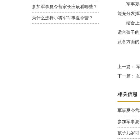
军事夏令
参加军事夏令营家长应该看哪些？
能充分发挥
为什么选择小将军军事夏令营？
结合上述
适合孩子的
及各方面的
上一篇：
军
下一篇：
如
相关信息
军事夏令营
参加军事夏
孩子几岁可