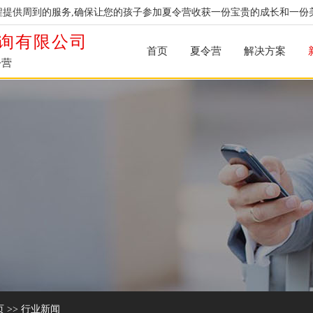
提供周到的服务,确保让您的孩子参加夏令营收获一份宝贵的成长和一份
询有限公司
首页
夏令营
解决方案
令营
页
>>
行业新闻