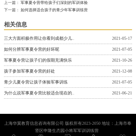
上一篇：
军事夏令营带给孩子们深刻的军训体验
下一篇：
如何选择适合孩子的青少年军事训练营
相关信息
三大方面积极作用让你看到成都少儿..
2021-05-17
如何分辨军事夏令营的好坏呢
2021-07-05
军事夏令营让孩子们的假期充满快乐
2021-10-26
孩子参加军事夏令营的好处
2021-12-08
青少儿夏令营让孩子体验军事训练
2021-07-05
为什么说军事夏令营比较适合现在的..
2021-06-21
上海华翼教育信息咨询有限公司 版权所有2023-2050 地址：上海市奉
贤区申隆生态园小将军军训训练营