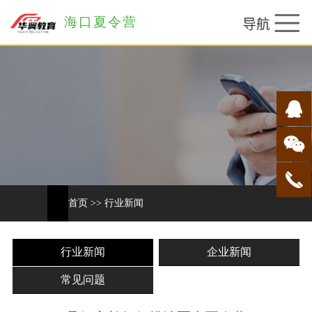
海口夏令营
首页
>>
行业新闻
行业新闻
企业新闻
常见问题