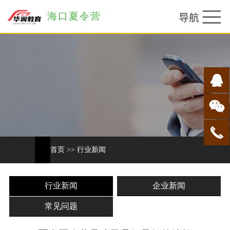
海口夏令营
首页
>>
行业新闻
行业新闻
企业新闻
常见问题