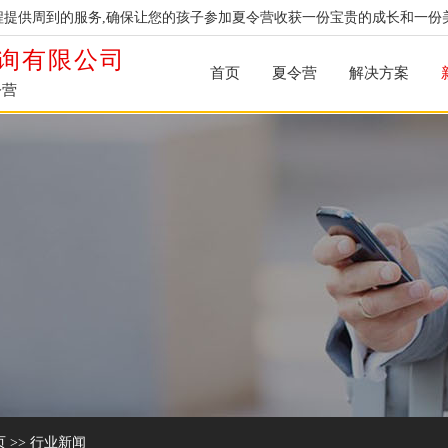
提供周到的服务,确保让您的孩子参加夏令营收获一份宝贵的成长和一份
询有限公司
首页
夏令营
解决方案
令营
页
>>
行业新闻