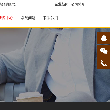
美好的回忆!
企业新闻
|
公司简介
新闻中心
常见问题
联系我们