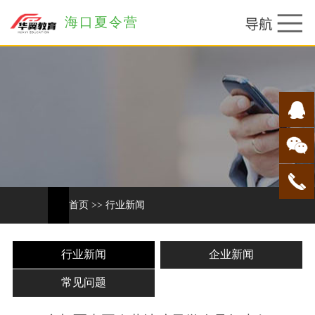
海口夏令营
首页
>>
行业新闻
行业新闻
企业新闻
常见问题