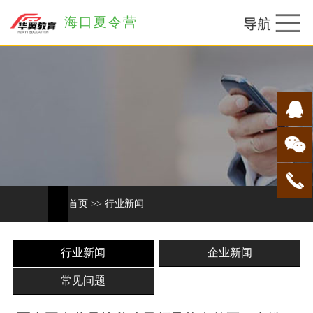
海口夏令营
首页
>>
行业新闻
行业新闻
企业新闻
常见问题