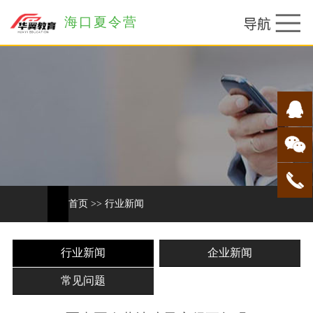
海口夏令营
首页
>>
行业新闻
行业新闻
企业新闻
常见问题