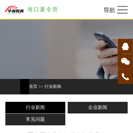
海口夏令营
首页
>>
行业新闻
行业新闻
企业新闻
常见问题