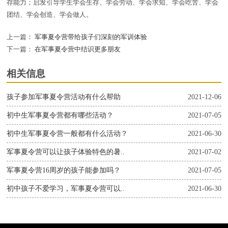
存能力；启发引导学生学会生存、学会劳动、学会求知、学会吃苦、学会
团结、学会创造、学会做人。
上一篇：
军事夏令营带给孩子们深刻的军训体验
下一篇：
在军事夏令营中结识更多朋友
相关信息
孩子参加军事夏令营活动有什么帮助
2021-12-06
初中生军事夏令营都有哪些活动？
2021-07-05
初中生军事夏令营一般都有什么活动？
2021-06-30
军事夏令营可以让孩子体验特色的暑..
2021-07-02
军事夏令营16周岁的孩子能参加吗？
2021-07-05
初中孩子不爱学习，军事夏令营可以..
2021-06-30