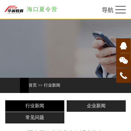
海口夏令营
首页
>>
行业新闻
行业新闻
企业新闻
常见问题