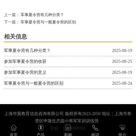
上一篇：
军事夏令营有几种分类？
下一篇：
军事夏令营与一般夏令营的区别
相关信息
军事夏令营有几种分类？
2025-08-19
参加军事夏令营的收获
2025-08-25
参加军事夏令营的意义
2025-08-19
军事夏令营与一般夏令营的区别
2025-08-24
上海华翼教育信息咨询有限公司 版权所有2023-2050 地址：上海市奉
贤区申隆生态园小将军军训训练营
手机：15800688761
首页
产品
新闻
电话
简介